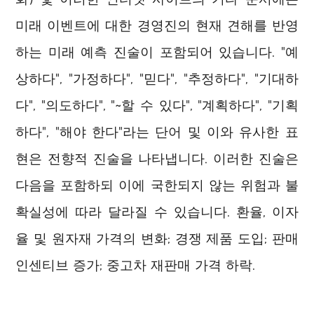
미래 이벤트에 대한 경영진의 현재 견해를 반영
하는 미래 예측 진술이 포함되어 있습니다. "예
상하다", "가정하다", "믿다", "추정하다", "기대하
다", "의도하다", "~할 수 있다", "계획하다", "기획
하다", "해야 한다"라는 단어 및 이와 유사한 표
현은 전향적 진술을 나타냅니다. 이러한 진술은
다음을 포함하되 이에 국한되지 않는 위험과 불
확실성에 따라 달라질 수 있습니다. 환율, 이자
율 및 원자재 가격의 변화; 경쟁 제품 도입; 판매
인센티브 증가; 중고차 재판매 가격 하락.