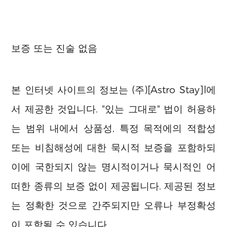
보증 또는 진술 없음
본 인터넷 사이트의 정보는 (주)[Astro Stay]l에
서 제공한 것입니다. "있는 그대로" 법이 허용하
는 범위 내에서 상품성, 특정 목적에의 적합성
또는 비침해성에 대한 묵시적 보증을 포함하되
이에 국한되지 않는 명시적이거나 묵시적인 어
떠한 종류의 보증 없이 제공됩니다. 제공된 정보
는 정확한 것으로 간주되지만 오류나 부정확성
이 포함될 수 있습니다.