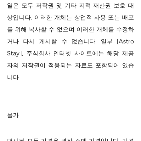
열은 모두 저작권 및 기타 지적 재산권 보호 대
상입니다. 이러한 개체는 상업적 사용 또는 배포
를 위해 복사할 수 없으며 이러한 개체를 수정하
거나 다시 게시할 수 없습니다. 일부 [Astro
Stay], 주식회사 인터넷 사이트에는 해당 제공
자의 저작권이 적용되는 자료도 포함되어 있습
니다.
물가
명시된 모든 가격은 권장 소매 가격입니다. 가격