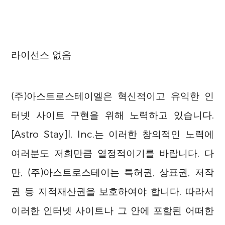
라이선스 없음
(주)아스트로스테이엘은 혁신적이고 유익한 인
터넷 사이트 구현을 위해 노력하고 있습니다.
[Astro Stay]l, Inc.는 이러한 창의적인 노력에
여러분도 저희만큼 열정적이기를 바랍니다. 다
만, (주)아스트로스테이는 특허권, 상표권, 저작
권 등 지적재산권을 보호하여야 합니다. 따라서
이러한 인터넷 사이트나 그 안에 포함된 어떠한