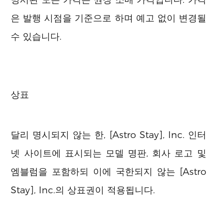
은 발행 시점을 기준으로 하며 예고 없이 변경될
수 있습니다.
상표
달리 명시되지 않는 한, [Astro Stay], Inc. 인터
넷 사이트에 표시되는 모델 명판, 회사 로고 및
엠블럼을 포함하되 이에 국한되지 않는 [Astro
Stay], Inc.의 상표권이 적용됩니다.