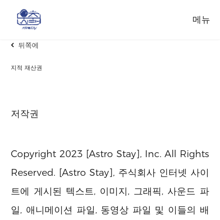
메뉴
뒤쪽에
지적 재산권
저작권
Copyright 2023 [Astro Stay], Inc. All Rights
Reserved. [Astro Stay], 주식회사 인터넷 사이
트에 게시된 텍스트, 이미지, 그래픽, 사운드 파
일, 애니메이션 파일, 동영상 파일 및 이들의 배