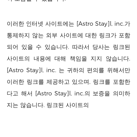
이러한 인터넷 사이트에는 [Astro Stay]l, inc.가
통제하지 않는 외부 사이트에 대한 링크가 포함
되어 있을 수 있습니다. 따라서 당사는 링크된
사이트의 내용에 대해 책임을 지지 않습니다.
[Astro Stay]l, inc. 는 귀하의 편의를 위해서만
이러한 링크를 제공하고 있으며, 링크를 포함한
다고 해서 [Astro Stay]l, inc.의 보증을 의미하
지는 않습니다. 링크된 사이트의