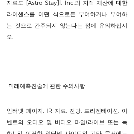
자료도 [Astro Stay]l, Inc.의 지적 재산에 대한
라이센스를 어떤 식으로든 부여하거나 부여하
는 것으로 간주되지 않는다는 점에 유의하십시
오.
미래예측진술에 관한 주의사항
인터넷 페이지, IR 자료, 전망, 프리젠테이션, 이
벤트의 오디오 및 비디오 파일(라이브 또는 녹
화) 및 이러한 인터넷 사이트의 기타 문서에는