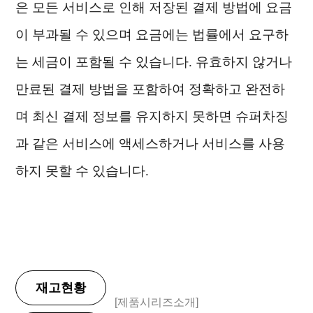
은 모든 서비스로 인해 저장된 결제 방법에 요금
이 부과될 수 있으며 요금에는 법률에서 요구하
는 세금이 포함될 수 있습니다. 유효하지 않거나
만료된 결제 방법을 포함하여 정확하고 완전하
며 최신 결제 정보를 유지하지 못하면 슈퍼차징
과 같은 서비스에 액세스하거나 서비스를 사용
하지 못할 수 있습니다.
재고현황
[제품시리즈소개]