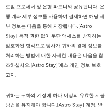
로벌 프로세서 및 은행 파트너와 공유됩니다. 은
행 계좌 세부 정보를 사용하여 결제하면 해당 세
[Astro
부 정보는 다음을 통해 저장됩니다.
Stay]
특정 권한 없이 무단 액세스를 방지하는
암호화된 형식으로 당사가 귀하의 결제 정보를
처리하는 방법에 대한 자세한 내용은 다음을 참
[Astro Stay]
'에스
개인 정보 보호
조하십시오.
고지
.
귀하는 귀하의 계정에 하나 이상의 유효한 지불
방법을 유지해야 합니다.
[Astro Stay]
계정. 받