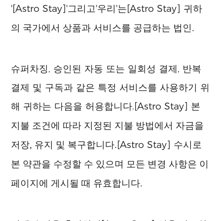
'
[Astro Stay]
'그리고'우리'는
[Astro Stay]
귀하
의 국가에서 상품과 서비스를 공급하는 법인.
슈퍼차징, 승인된 자동 또는 일회성 결제, 반복
결제 및 구독과 같은 특정 서비스를 사용하기 위
해 귀하는 다음을 허용합니다.
[Astro Stay]
본
지불 조건에 따라 지정된 지불 방법에서 자금을
[Astro Stay]
저장, 유지 및 복구합니다.
수시로
본 약관을 수정할 수 있으며 모든 변경 사항은 이
페이지에 게시될 때 유효합니다.