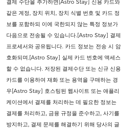
결제 수단을 추가하면
[Astro Stay]
신용 카드와
같은 계정, 장치 위치, 장치 식별 번호 및 카드 정
보를 포함하되 이에 국한되지 않는 특정 정보가
[Astro Stay]
다음으로 전송될 수 있습니다.
결제
카드 정보는 전송 시 암
프로세서와 공유됩니다.
호화되며,
[Astro Stay]
실제 카드 번호에 액세스
할 수 없습니다. 저장된 결제수단 또는 신규 신용
카드를 이용하여 재화 또는 용역을 구매하는 경
[Astro Stay]
우
호스팅된 웹사이트 또는 애플리
케이션에서 결제를 처리하는 데 필요한 정보는
결제를 처리하고, 금융 규정을 준수하고, 사기를
방지하고, 결제 문제를 해결하기 위해 당사의 글