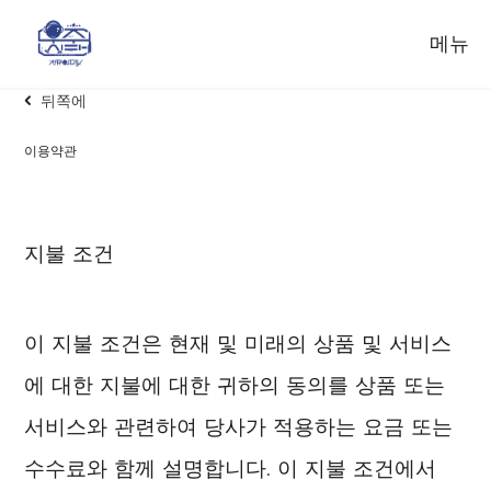
메뉴
뒤쪽에
이용약관
지불 조건
이 지불 조건은 현재 및 미래의 상품 및 서비스
에 대한 지불에 대한 귀하의 동의를 상품 또는
서비스와 관련하여 당사가 적용하는 요금 또는
수수료와 함께 설명합니다. 이 지불 조건에서